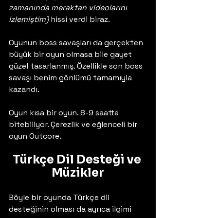
zamanında meraktan videolarını 
izlemiştim)
 hissi verdi biraz. 
Oyunun boss savaşları da gerçekten 
büyük bir oyun olmasa bile gayet 
güzel tasarlanmış. Özellikle son boss 
savaşı benim gönlümü tamamıyla 
kazandı. 
Oyun kısa bir oyun. 8-9 saatte 
bitebiliyor. Çerezlik ve eğlenceli bir 
oyun Outcore. 
Türkçe Dil Desteği ve 
Müzikler
Böyle bir oyunda Türkçe dil 
desteğinin olması da ayrıca ilgimi 