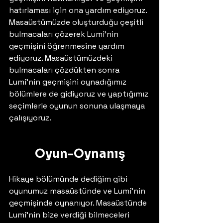
hatırlaması için ona yardım ediyoruz. 
Masaüstümüzde oluşturduğu çeşitli 
bulmacaları çözerek Lumi'nin 
geçmişini öğrenmesine yardım 
ediyoruz. Masaüstümüzdeki 
bulmacaları çözdükten sonra 
Lumi'nin geçmişini oynadığımız 
bölümlere de gidiyoruz ve yaptığımız 
seçimlerle oyunun sonuna ulaşmaya 
çalışıyoruz.
Oyun-Oynanış
Hikaye bölümünde dediğim gibi 
oyunumuz masaüstünde ve Lumi'nin 
geçmişinde oynanıyor. Masaüstünde 
Lumi'nin bize verdiği bilmeceleri 